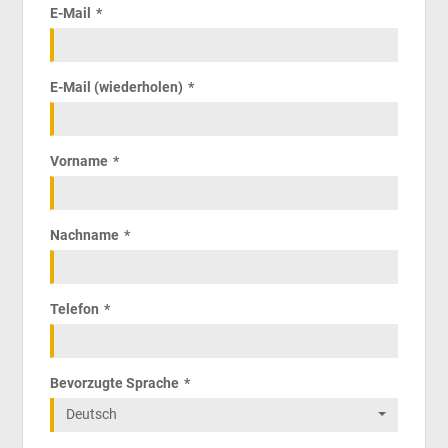
E-Mail
E-Mail (wiederholen)
Vorname
Nachname
Telefon
Bevorzugte Sprache
Deutsch