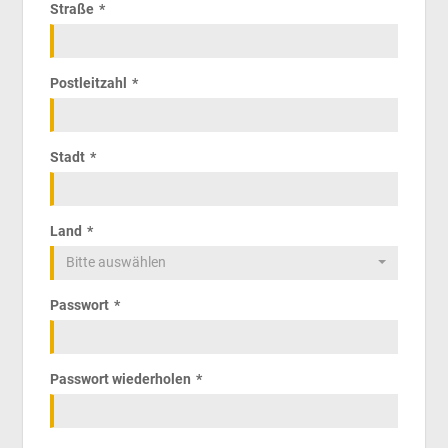
Straße
Postleitzahl
Stadt
Land
Bitte auswählen
Passwort
Passwort wiederholen