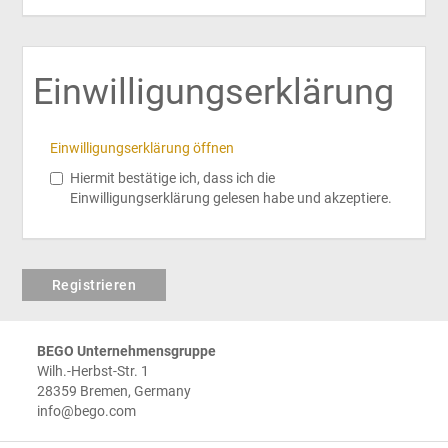
Einwilligungserklärung
Einwilligungserklärung öffnen
Hiermit bestätige ich, dass ich die
Einwilligungserklärung gelesen habe und akzeptiere.
Registrieren
BEGO Unternehmensgruppe
Wilh.-Herbst-Str. 1
28359 Bremen, Germany
info@bego.com