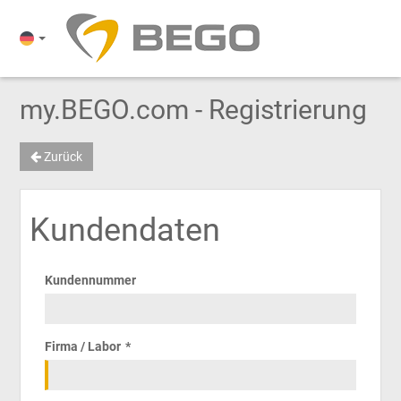
my.BEGO.com - Registrierung
Zurück
Kundendaten
Kundennummer
Firma / Labor