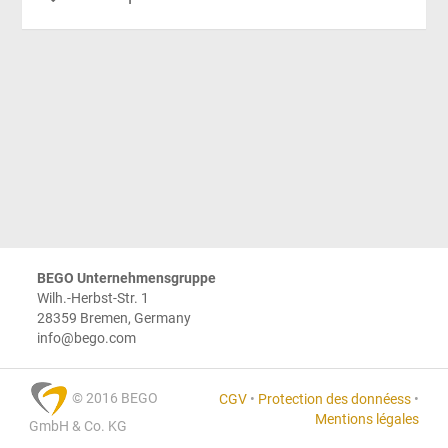
BEGO Unternehmensgruppe
Wilh.-Herbst-Str. 1
28359 Bremen, Germany
info@bego.com
© 2016 BEGO
CGV
•
Protection des donnéess
•
Mentions légales
GmbH & Co. KG