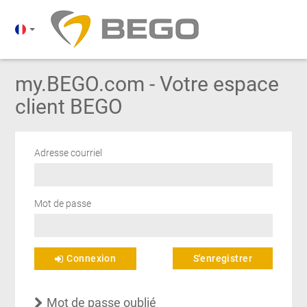
my.BEGO.com - Votre espace
client BEGO
Adresse courriel
Mot de passe
Connexion
S'enregistrer
Mot de passe oublié